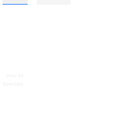
View All
Specials